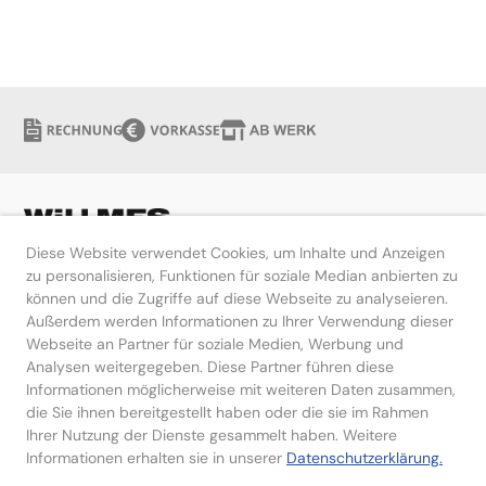
Diese Website verwendet Cookies, um Inhalte und Anzeigen
zu personalisieren, Funktionen für soziale Median anbierten zu
können und die Zugriffe auf diese Webseite zu analyseieren.
Hilfe
Außerdem werden Informationen zu Ihrer Verwendung dieser
Webseite an Partner für soziale Medien, Werbung und
Kontakt
Analysen weitergegeben. Diese Partner führen diese
Informationen möglicherweise mit weiteren Daten zusammen,
die Sie ihnen bereitgestellt haben oder die sie im Rahmen
Ihrer Nutzung der Dienste gesammelt haben. Weitere
Informationen erhalten sie in unserer
Datenschutzerklärung.
Impressum
Datenschutzerklärung