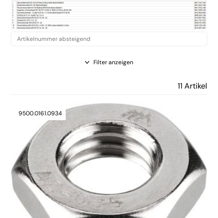
Filter anzeigen
11 Artikel
9500.0161.0934