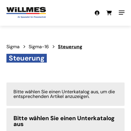
Sigma
Sigma-16
Steuerung
Steuerung
Bitte wählen Sie einen Unterkatalog aus, um die
entsprechenden Artikel anzuzeigen.
Bitte wählen Sie einen Unterkatalog
aus