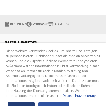
Diese Website verwendet Cookies, um Inhalte und Anzeigen
zu personalisieren, Funktionen für soziale Median anbierten zu
können und die Zugriffe auf diese Webseite zu analyseieren.
Hilfe
Außerdem werden Informationen zu Ihrer Verwendung dieser
Webseite an Partner für soziale Medien, Werbung und
Kontakt
Analysen weitergegeben. Diese Partner führen diese
Informationen möglicherweise mit weiteren Daten zusammen,
die Sie ihnen bereitgestellt haben oder die sie im Rahmen
Ihrer Nutzung der Dienste gesammelt haben. Weitere
Informationen erhalten sie in unserer
Datenschutzerklärung.
Impressum
Datenschutzerklärung