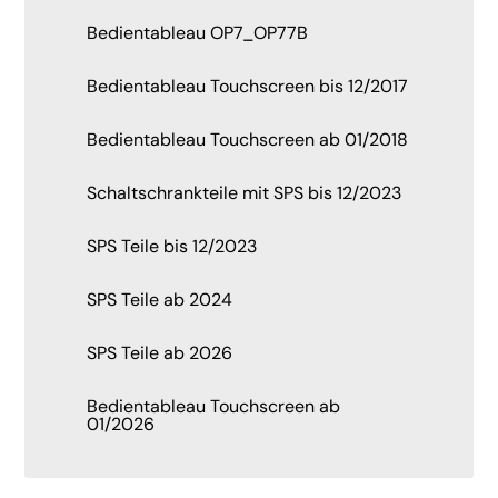
Bedientableau OP7_OP77B
Bedientableau Touchscreen bis 12/2017
Bedientableau Touchscreen ab 01/2018
Schaltschrankteile mit SPS bis 12/2023
SPS Teile bis 12/2023
SPS Teile ab 2024
SPS Teile ab 2026
Bedientableau Touchscreen ab
01/2026