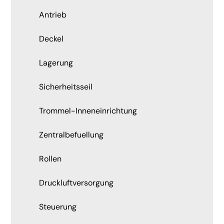
Antrieb
Deckel
Lagerung
Sicherheitsseil
Trommel-Inneneinrichtung
Zentralbefuellung
Rollen
Druckluftversorgung
Steuerung