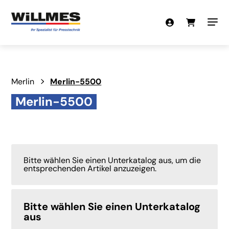
Merlin
Merlin-5500
Merlin-5500
Bitte wählen Sie einen Unterkatalog aus, um die
entsprechenden Artikel anzuzeigen.
Bitte wählen Sie einen Unterkatalog
aus