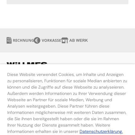
Diese Website verwendet Cookies, um Inhalte und Anzeigen
zu personalisieren, Funktionen für soziale Median anbierten zu
können und die Zugriffe auf diese Webseite zu analyseieren.
Hilfe
Außerdem werden Informationen zu Ihrer Verwendung dieser
Webseite an Partner für soziale Medien, Werbung und
Kontakt
Analysen weitergegeben. Diese Partner führen diese
Informationen möglicherweise mit weiteren Daten zusammen,
die Sie ihnen bereitgestellt haben oder die sie im Rahmen
Ihrer Nutzung der Dienste gesammelt haben. Weitere
Informationen erhalten sie in unserer
Datenschutzerklärung.
Impressum
Datenschutzerklärung