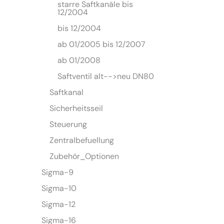
starre Saftkanäle bis
12/2004
bis 12/2004
ab 01/2005 bis 12/2007
ab 01/2008
Saftventil alt-->neu DN80
Saftkanal
Sicherheitsseil
Steuerung
Zentralbefuellung
Zubehör_Optionen
Sigma-9
Sigma-10
Sigma-12
Sigma-16