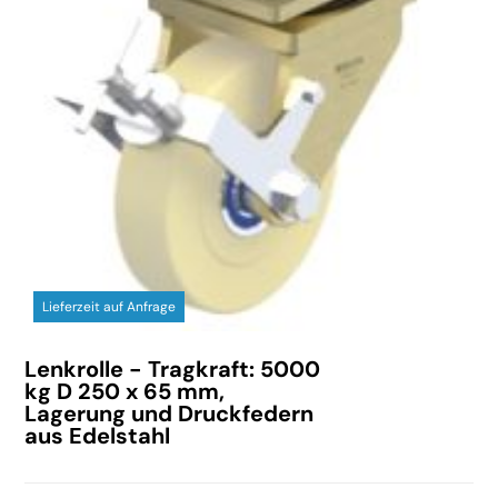
Lieferzeit auf Anfrage
Lenkrolle - Tragkraft: 5000
kg D 250 x 65 mm,
Lagerung und Druckfedern
aus Edelstahl