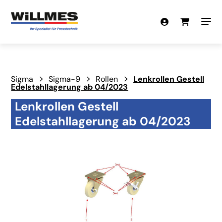
Sigma
Sigma-9
Rollen
Lenkrollen Gestell
Edelstahllagerung ab 04/2023
Lenkrollen Gestell
Edelstahllagerung ab 04/2023