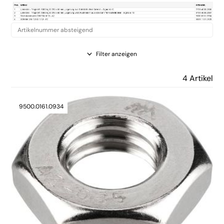
Filter anzeigen
4 Artikel
9500.0161.0934