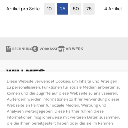
Artikel pro Seite:
10
25
50
75
4 Artikel
Diese Website verwendet Cookies, um Inhalte und Anzeigen
zu personalisieren, Funktionen für soziale Median anbierten zu
können und die Zugriffe auf diese Webseite zu analyseieren.
Hilfe
Außerdem werden Informationen zu Ihrer Verwendung dieser
Webseite an Partner für soziale Medien, Werbung und
Kontakt
Analysen weitergegeben. Diese Partner führen diese
Informationen möglicherweise mit weiteren Daten zusammen,
die Sie ihnen bereitgestellt haben oder die sie im Rahmen