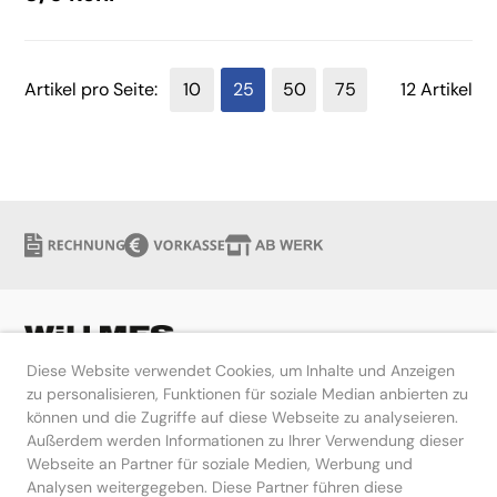
Artikel pro Seite:
10
25
50
75
12 Artikel
Diese Website verwendet Cookies, um Inhalte und Anzeigen
zu personalisieren, Funktionen für soziale Median anbierten zu
können und die Zugriffe auf diese Webseite zu analyseieren.
Hilfe
Außerdem werden Informationen zu Ihrer Verwendung dieser
Webseite an Partner für soziale Medien, Werbung und
Kontakt
Analysen weitergegeben. Diese Partner führen diese