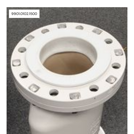
9901.0102.1500