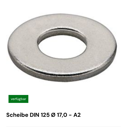
verfügbar
Scheibe DIN 125 Ø 17,0 - A2