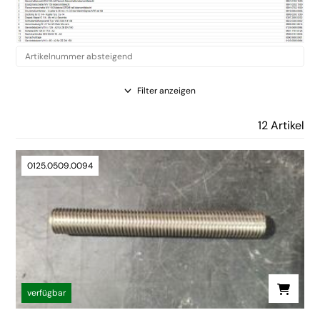
Filter anzeigen
12 Artikel
0125.0509.0094
verfügbar