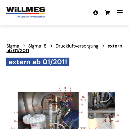
Sigma
Sigma-8
Druckluftversorgung
extern
ab 01/2011
extern ab 01/2011