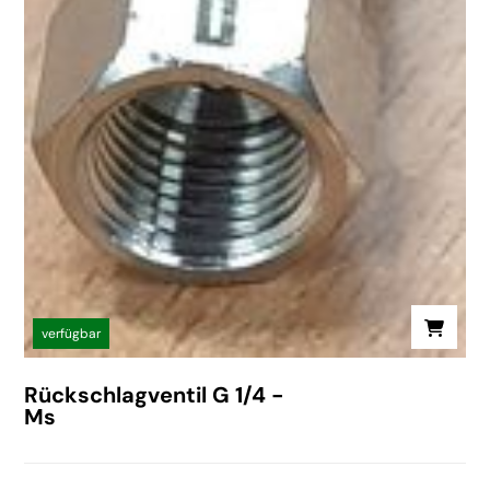
verfügbar
Rückschlagventil G 1/4 -
Ms