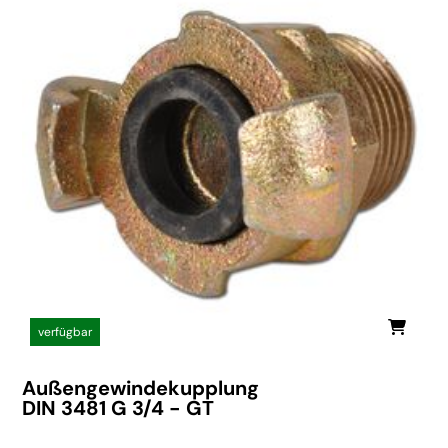
verfügbar
Außengewindekupplung
DIN 3481 G 3/4 - GT