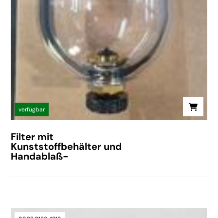
verfügbar
Filter mit
Kunststoffbehälter und
Handablaß-