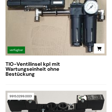
verfügbar
TIO-Ventilinsel kpl mit
Wartungseinheit ohne
Bestückung
9915.0299.0001