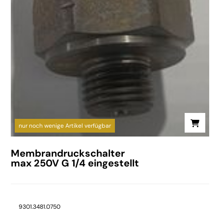
nur noch wenige Artikel verfügbar
Membrandruckschalter
max 250V G 1/4 eingestellt
9301.3481.0750