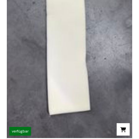
verfügbar