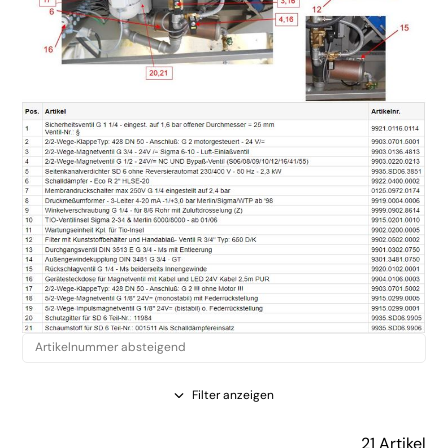
Filter anzeigen
21 Artikel