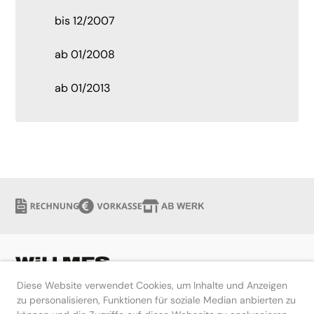
bis 12/2007
ab 01/2008
ab 01/2013
Diese Website verwendet Cookies, um Inhalte und Anzeigen
zu personalisieren, Funktionen für soziale Median anbierten zu