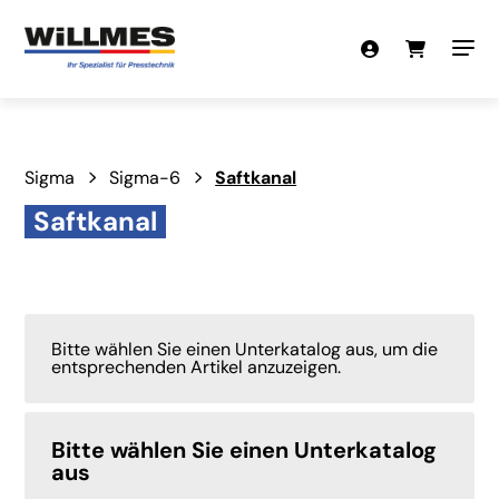
Sigma
Sigma-6
Saftkanal
Saftkanal
Bitte wählen Sie einen Unterkatalog aus, um die
entsprechenden Artikel anzuzeigen.
Bitte wählen Sie einen Unterkatalog
aus