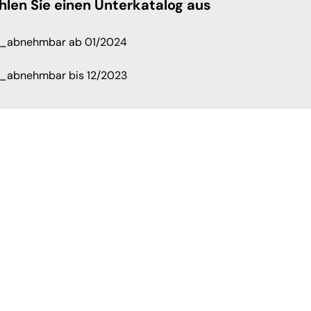
hlen Sie einen Unterkatalog aus
l_abnehmbar ab 01/2024
l_abnehmbar bis 12/2023