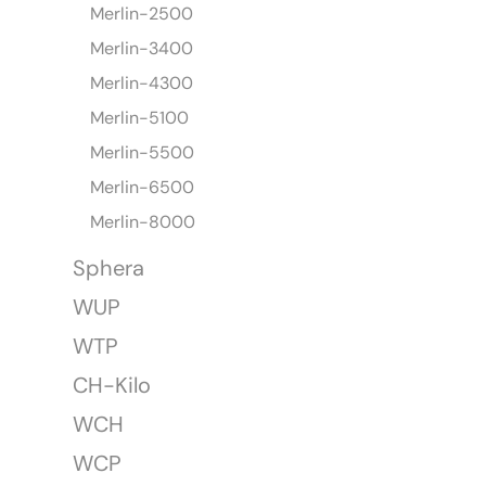
Merlin-2500
Merlin-3400
Merlin-4300
Merlin-5100
Merlin-5500
Merlin-6500
Merlin-8000
Sphera
WUP
WTP
CH-Kilo
WCH
WCP