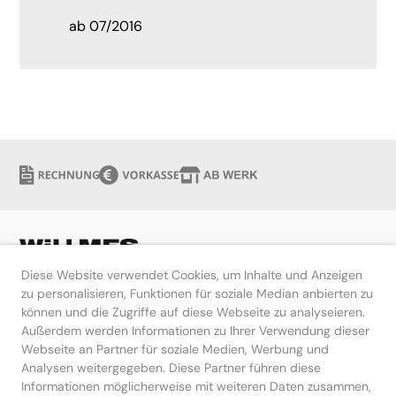
ab 07/2016
Diese Website verwendet Cookies, um Inhalte und Anzeigen
zu personalisieren, Funktionen für soziale Median anbierten zu
können und die Zugriffe auf diese Webseite zu analyseieren.
Hilfe
Außerdem werden Informationen zu Ihrer Verwendung dieser
Webseite an Partner für soziale Medien, Werbung und
Kontakt
Analysen weitergegeben. Diese Partner führen diese
Informationen möglicherweise mit weiteren Daten zusammen,