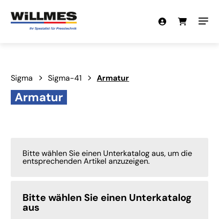
Sigma
Sigma-41
Armatur
Armatur
Bitte wählen Sie einen Unterkatalog aus, um die
entsprechenden Artikel anzuzeigen.
Bitte wählen Sie einen Unterkatalog
aus