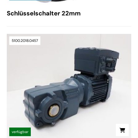
Schlüsselschalter 22mm
5100.2018.0457
verfügbar