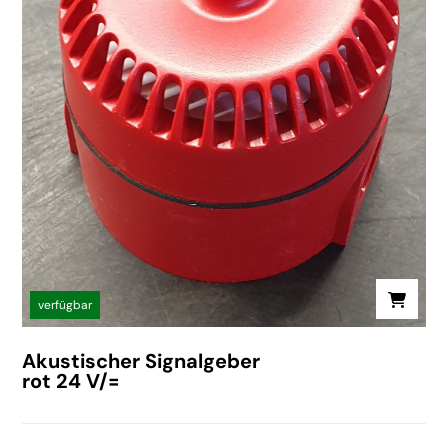
verfügbar
Akustischer Signalgeber
rot 24 V/=