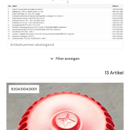
Filter anzeigen
13 Artikel
9204.1004.0001