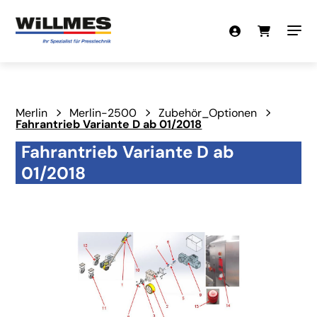
Merlin
Merlin-2500
Zubehör_Optionen
Fahrantrieb Variante D ab 01/2018
Fahrantrieb Variante D ab
01/2018