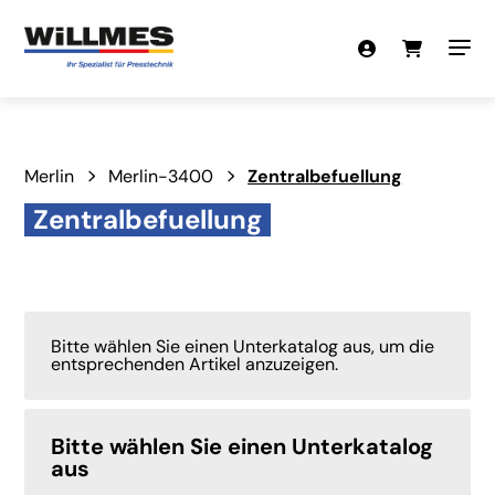
Merlin
Merlin-3400
Zentralbefuellung
Zentralbefuellung
Bitte wählen Sie einen Unterkatalog aus, um die
entsprechenden Artikel anzuzeigen.
Bitte wählen Sie einen Unterkatalog
aus