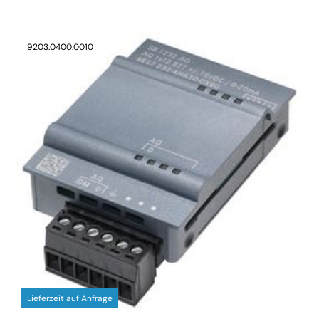
9203.0400.0010
Lieferzeit auf Anfrage