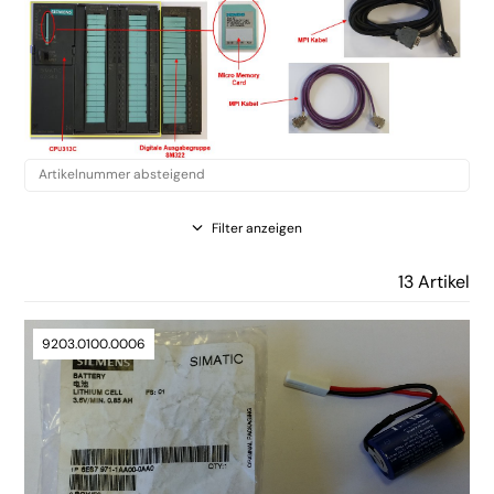
Filter anzeigen
13 Artikel
9203.0100.0006