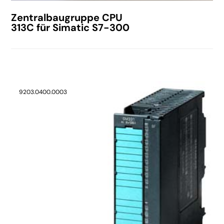
Zentralbaugruppe CPU
313C für Simatic S7-300
9203.0400.0003