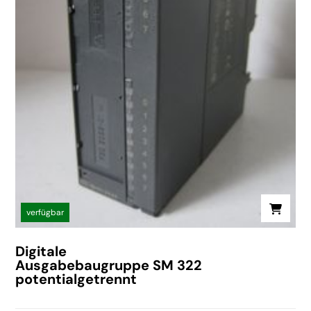
verfügbar
Digitale
Ausgabebaugruppe SM 322
potentialgetrennt