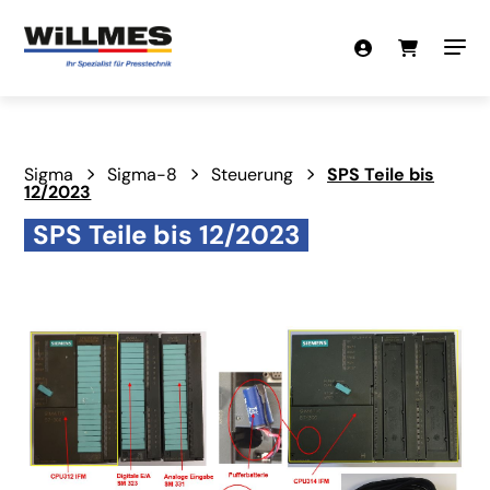
Sigma
Sigma-8
Steuerung
SPS Teile bis
12/2023
SPS Teile bis 12/2023