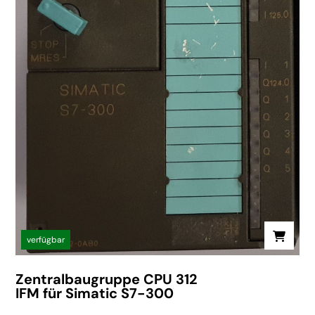
verfügbar
Zentralbaugruppe CPU 312
IFM für Simatic S7-300