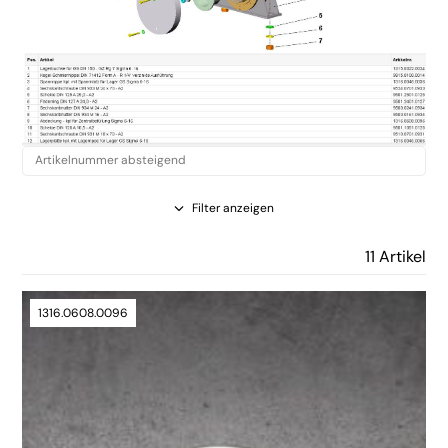
Filter anzeigen
11 Artikel
1316.0608.0096