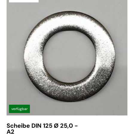
verfügbar
Scheibe DIN 125 Ø 25,0 -
A2