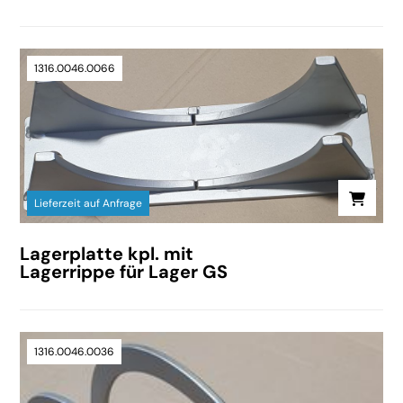
1316.0046.0066
Lieferzeit auf Anfrage
Lagerplatte kpl. mit
Lagerrippe für Lager GS
1316.0046.0036