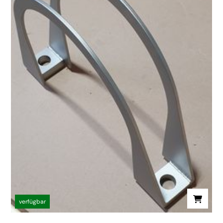
verfügbar