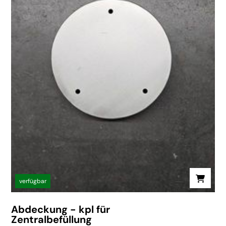
verfügbar
Abdeckung - kpl für
Zentralbefüllung