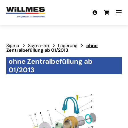
Sigma
Sigma-55
Lagerung
ohne
Zentralbefüllung ab 01/2013
ohne Zentralbefüllung ab
01/2013