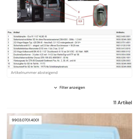
Filter anzeigen
11 Artikel
9903.0701.4001