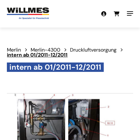
Merlin
Merlin-4300
Druckluftversorgung
intern ab 01/2011-12/2011
intern ab 01/2011-12/2011