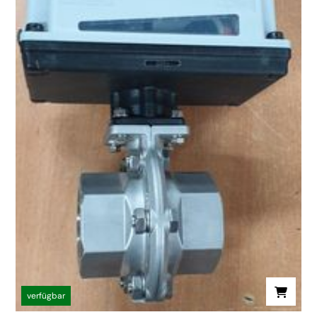
verfügbar