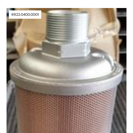
9922.0400.0001