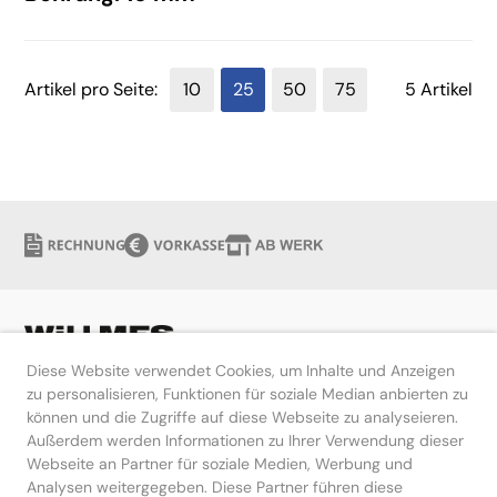
Artikel pro Seite:
10
25
50
75
5 Artikel
Diese Website verwendet Cookies, um Inhalte und Anzeigen
zu personalisieren, Funktionen für soziale Median anbierten zu
können und die Zugriffe auf diese Webseite zu analyseieren.
Hilfe
Außerdem werden Informationen zu Ihrer Verwendung dieser
Webseite an Partner für soziale Medien, Werbung und
Kontakt
Analysen weitergegeben. Diese Partner führen diese