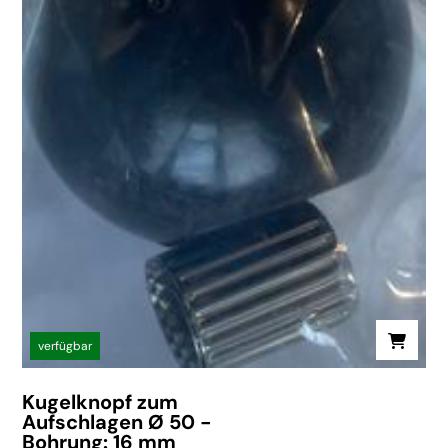
verfügbar
Kugelknopf zum
Aufschlagen Ø 50 -
Bohrung: 16 mm