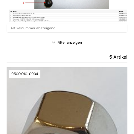
Filter anzeigen
5 Artikel
9500.0101.0934