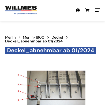
Merlin
Merlin-1800
Deckel
Deckel_abnehmbar ab 01/2024
Deckel_abnehmbar ab 01/2024