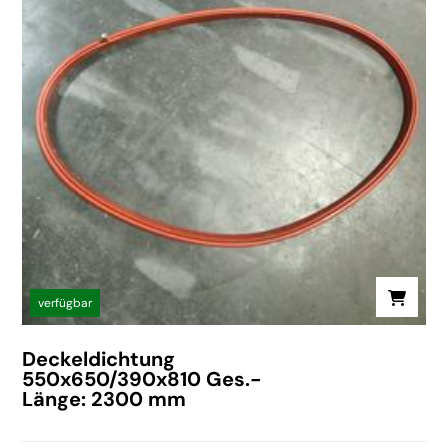
verfügbar
Deckeldichtung
550x650/390x810 Ges.-
Länge: 2300 mm