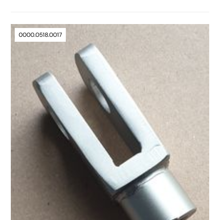
0000.0518.0017