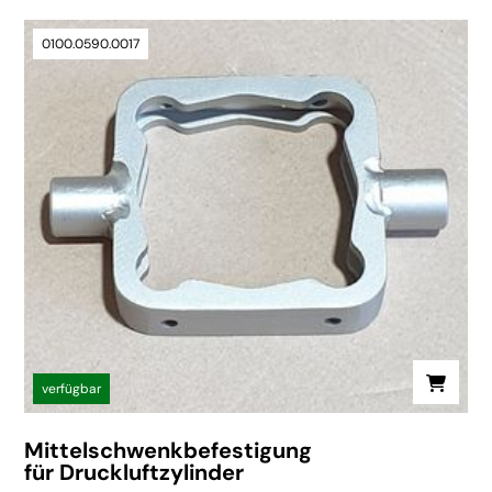
0100.0590.0017
verfügbar
Mittelschwenkbefestigung
für Druckluftzylinder