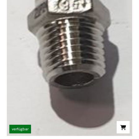
verfügbar