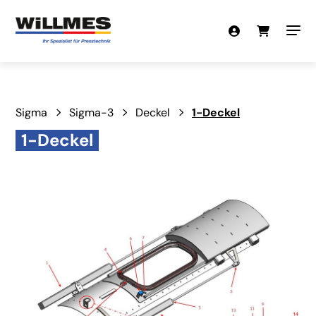
Sigma
Sigma-3
Deckel
1-Deckel
1-Deckel