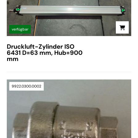
verfügbar
Druckluft-Zylinder ISO
6431 D=63 mm, Hub=900
mm
9922.0300.0002