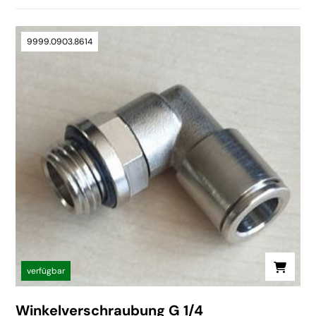
9999.0903.8614
verfügbar
Winkelverschraubung G 1/4