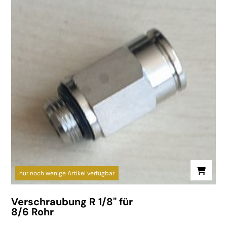
nur noch wenige Artikel verfügbar
Verschraubung R 1/8" für
8/6 Rohr