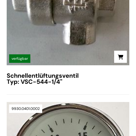
verfügbar
Schnellentlüftungsventil
Typ: VSC-544-1/4"
9930.0401.0002