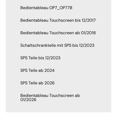
Bedientableau OP7_OP77B
Bedientableau Touchscreen bis 12/2017
Bedientableau Touchscreen ab 01/2018
Schaltschrankteile mit SPS bis 12/2023
SPS Teile bis 12/2023
SPS Teile ab 2024
SPS Teile ab 2026
Bedientableau Touchscreen ab
01/2026