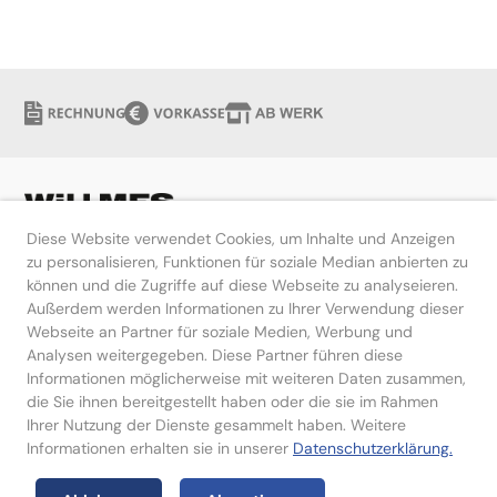
Diese Website verwendet Cookies, um Inhalte und Anzeigen
zu personalisieren, Funktionen für soziale Median anbierten zu
können und die Zugriffe auf diese Webseite zu analyseieren.
Hilfe
Außerdem werden Informationen zu Ihrer Verwendung dieser
Webseite an Partner für soziale Medien, Werbung und
Kontakt
Analysen weitergegeben. Diese Partner führen diese
Informationen möglicherweise mit weiteren Daten zusammen,
die Sie ihnen bereitgestellt haben oder die sie im Rahmen
Ihrer Nutzung der Dienste gesammelt haben. Weitere
Informationen erhalten sie in unserer
Datenschutzerklärung.
Impressum
Datenschutzerklärung