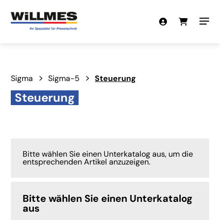
Sigma
Sigma-5
Steuerung
Steuerung
Bitte wählen Sie einen Unterkatalog aus, um die
entsprechenden Artikel anzuzeigen.
Bitte wählen Sie einen Unterkatalog
aus