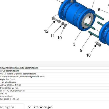
Filter anzeigen