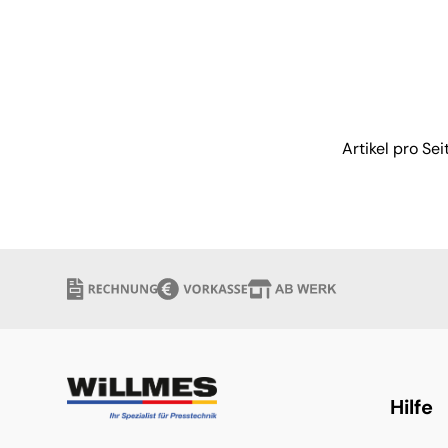
verfügbar
Artikel pro Sei
Hilfe