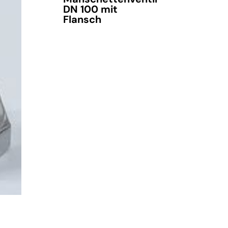
DN 100 mit
Flansch
verfügbar