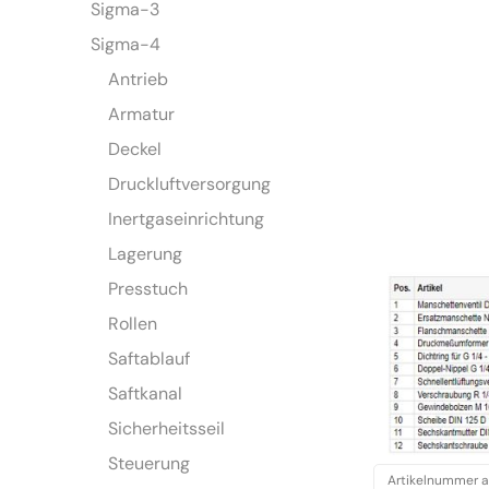
Sigma-3
Sigma-4
Antrieb
Armatur
Deckel
Druckluftversorgung
Inertgaseinrichtung
Lagerung
Presstuch
Rollen
Saftablauf
Saftkanal
Sicherheitsseil
Steuerung