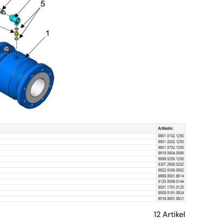
12 Artikel