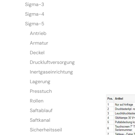
Sigma-3
Sigma-4
Sigma-5
Antrieb
Armatur
Deckel
Druckluftversorgung
Inertgaseinrichtung
Lagerung
Presstuch
Rollen
Saftablauf
Saftkanal
Sicherheitsseil