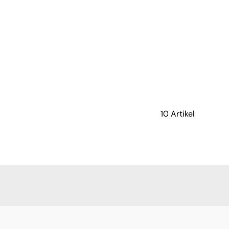
10 Artikel