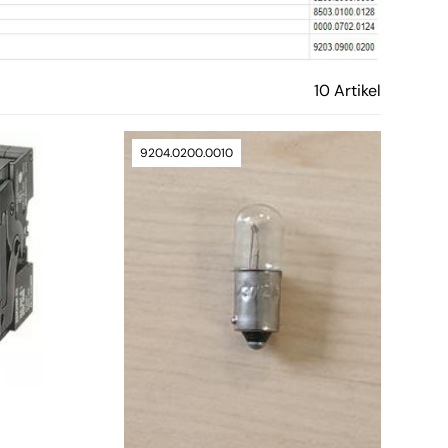
10 Artikel
9204.0200.0010