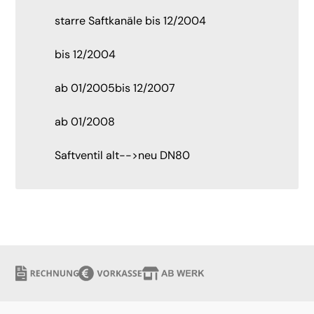
starre Saftkanäle bis 12/2004
bis 12/2004
ab 01/2005bis 12/2007
ab 01/2008
Saftventil alt-->neu DN80