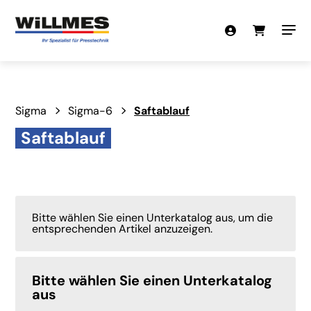
Sigma
Sigma-6
Saftablauf
Saftablauf
Bitte wählen Sie einen Unterkatalog aus, um die
entsprechenden Artikel anzuzeigen.
Bitte wählen Sie einen Unterkatalog
aus