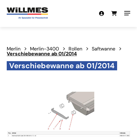
Merlin
Merlin-3400
Rollen
Saftwanne
Verschiebewanne ab 01/2014
Verschiebewanne ab 01/2014