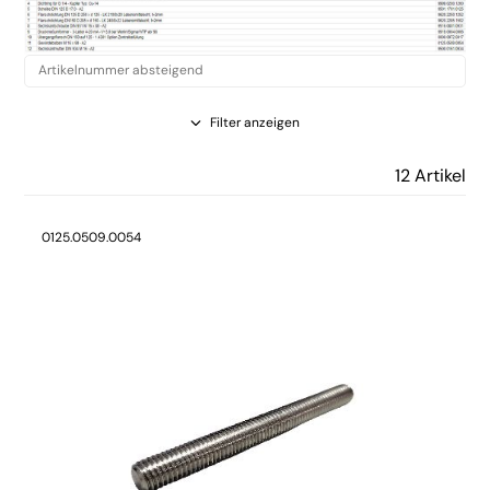
Filter anzeigen
12 Artikel
0125.0509.0054