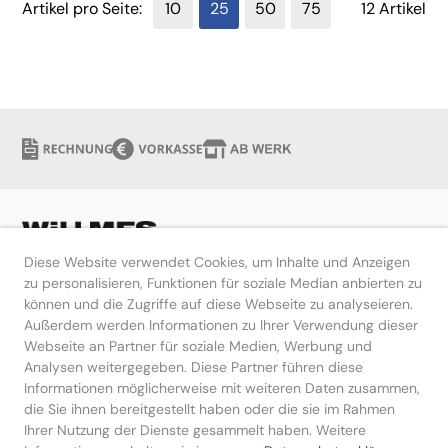
Artikel pro Seite:
10
25
50
75
12 Artikel
Diese Website verwendet Cookies, um Inhalte und Anzeigen
zu personalisieren, Funktionen für soziale Median anbierten zu
können und die Zugriffe auf diese Webseite zu analyseieren.
Hilfe
Außerdem werden Informationen zu Ihrer Verwendung dieser
Webseite an Partner für soziale Medien, Werbung und
Kontakt
Analysen weitergegeben. Diese Partner führen diese
Informationen möglicherweise mit weiteren Daten zusammen,
die Sie ihnen bereitgestellt haben oder die sie im Rahmen
Ihrer Nutzung der Dienste gesammelt haben. Weitere