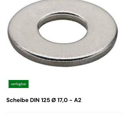
verfügbar
Scheibe DIN 125 Ø 17,0 - A2