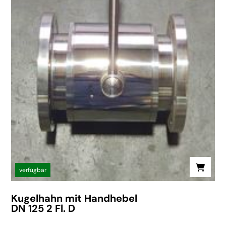
verfügbar
Kugelhahn mit Handhebel
DN 125 2 Fl. D