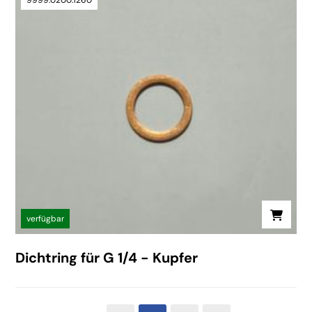
verfügbar
Dichtring für G 1/4 - Kupfer