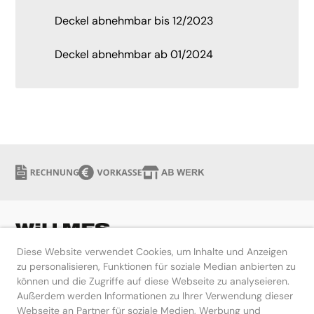
Deckel abnehmbar bis 12/2023
Deckel abnehmbar ab 01/2024
Diese Website verwendet Cookies, um Inhalte und Anzeigen
zu personalisieren, Funktionen für soziale Median anbierten zu
können und die Zugriffe auf diese Webseite zu analyseieren.
Hilfe
Außerdem werden Informationen zu Ihrer Verwendung dieser
Webseite an Partner für soziale Medien, Werbung und