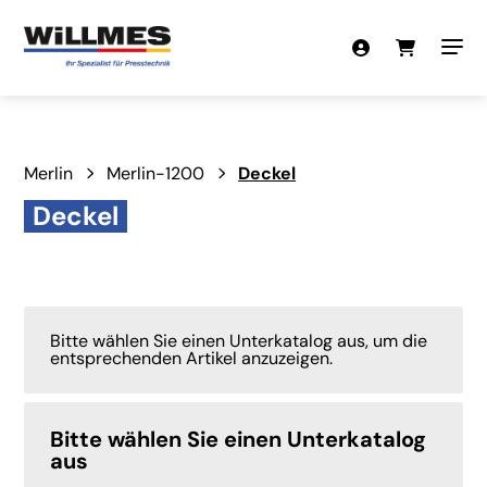
Merlin
Merlin-1200
Deckel
Deckel
Bitte wählen Sie einen Unterkatalog aus, um die
entsprechenden Artikel anzuzeigen.
Bitte wählen Sie einen Unterkatalog
aus