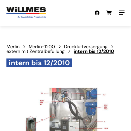
Merlin
Merlin-1200
Druckluftversorgung
extern mit Zentralbefüllung
intern bis 12/2010
intern bis 12/2010