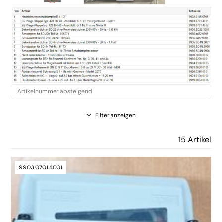
Filter anzeigen
15 Artikel
9903.0701.4001