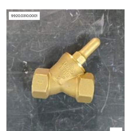
9920.0310.0001