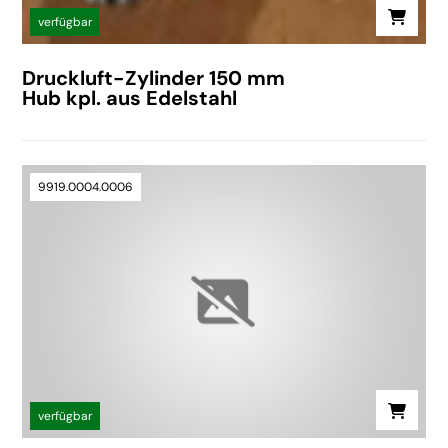
verfügbar
Druckluft-Zylinder 150 mm
Hub kpl. aus Edelstahl
9919.0004.0006
verfügbar