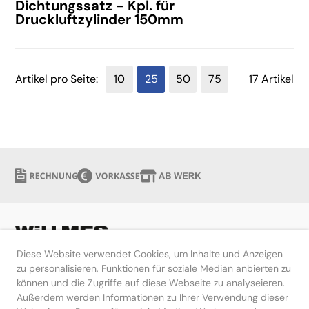
Dichtungssatz - Kpl. für
Druckluftzylinder 150mm
Artikel pro Seite:
10
25
50
75
17 Artikel
Diese Website verwendet Cookies, um Inhalte und Anzeigen
zu personalisieren, Funktionen für soziale Median anbierten zu
können und die Zugriffe auf diese Webseite zu analyseieren.
Hilfe
Außerdem werden Informationen zu Ihrer Verwendung dieser