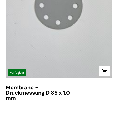
verfügbar
Membrane -
Druckmessung D 85 x 1,0
mm