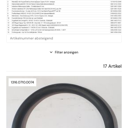
Filter anzeigen
17 Artikel
1316.0710.0074