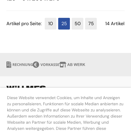
Artikel pro Seite:
10
25
50
75
14 Artikel
Diese Website verwendet Cookies, um Inhalte und Anzeigen
zu personalisieren, Funktionen für soziale Median anbierten zu
können und die Zugriffe auf diese Webseite zu analyseieren.
Hilfe
Außerdem werden Informationen zu Ihrer Verwendung dieser
Webseite an Partner für soziale Medien, Werbung und
Kontakt
Analysen weitergegeben. Diese Partner führen diese