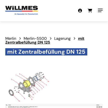
Merlin
Merlin-5500
Lagerung
mit
Zentralbefüllung DN 125
mit Zentralbefüllung DN 125