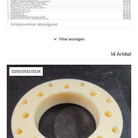
Filter anzeigen
14 Artikel
0250.0532.0024