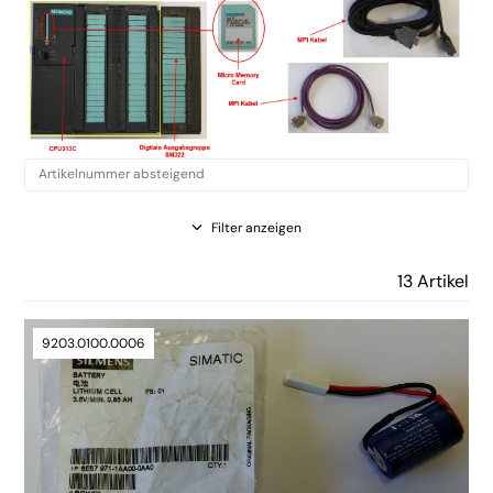
Filter anzeigen
13 Artikel
9203.0100.0006