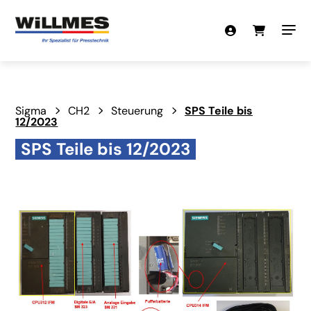
Sigma
CH2
Steuerung
SPS Teile bis
12/2023
SPS Teile bis 12/2023