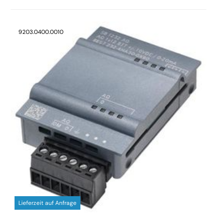
9203.0400.0010
Lieferzeit auf Anfrage