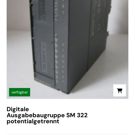
verfügbar
Digitale
Ausgabebaugruppe SM 322
potentialgetrennt