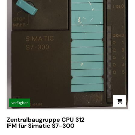
verfügbar
Zentralbaugruppe CPU 312
IFM für Simatic S7-300