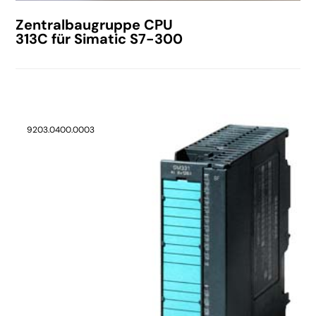
Zentralbaugruppe CPU
313C für Simatic S7-300
9203.0400.0003