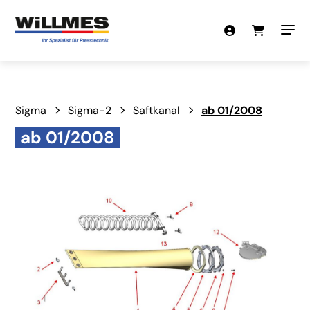
Sigma
Sigma-2
Saftkanal
ab 01/2008
ab 01/2008