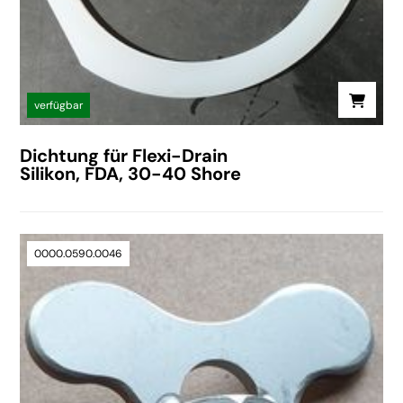
verfügbar
Dichtung für Flexi-Drain
Silikon, FDA, 30-40 Shore
0000.0590.0046