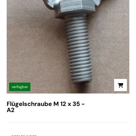
verfügbar
Flügelschraube M 12 x 35 -
A2