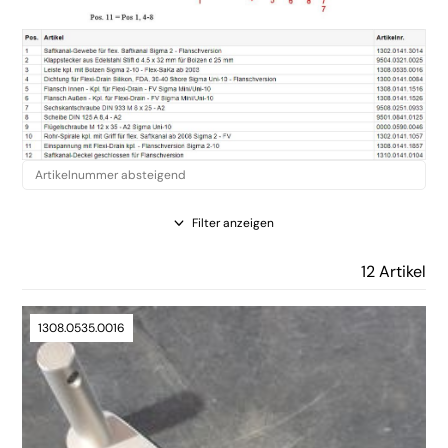
Filter anzeigen
12 Artikel
1308.0535.0016