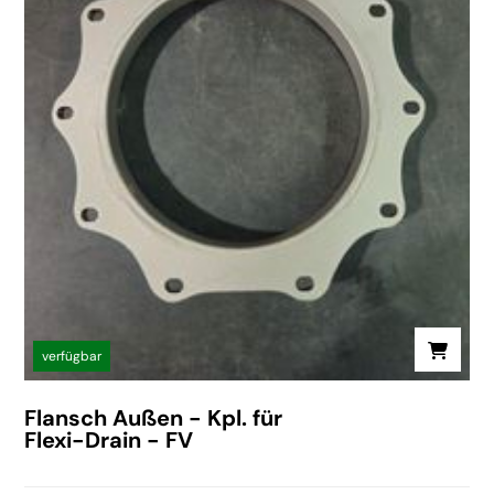
verfügbar
Flansch Außen - Kpl. für
Flexi-Drain - FV