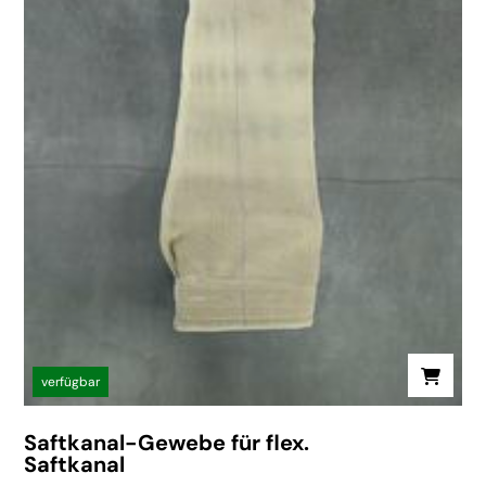
verfügbar
Saftkanal-Gewebe für flex.
Saftkanal