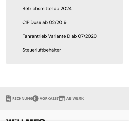
Betriebsmittel ab 2024
CIP Düse ab 02/2019
Fahrantrieb Variante D ab 07/2020
Steuerluftbehälter