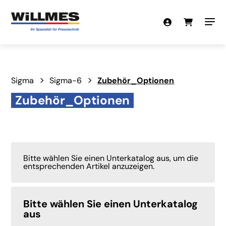
Sigma
Sigma-6
Zubehör_Optionen
Zubehör_Optionen
Bitte wählen Sie einen Unterkatalog aus, um die
entsprechenden Artikel anzuzeigen.
Bitte wählen Sie einen Unterkatalog
aus