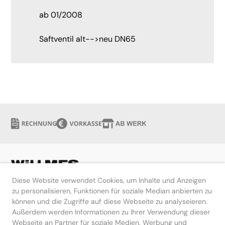
ab 01/2008
Saftventil alt-->neu DN65
Diese Website verwendet Cookies, um Inhalte und Anzeigen
zu personalisieren, Funktionen für soziale Median anbierten zu
können und die Zugriffe auf diese Webseite zu analyseieren.
Hilfe
Außerdem werden Informationen zu Ihrer Verwendung dieser
Webseite an Partner für soziale Medien, Werbung und