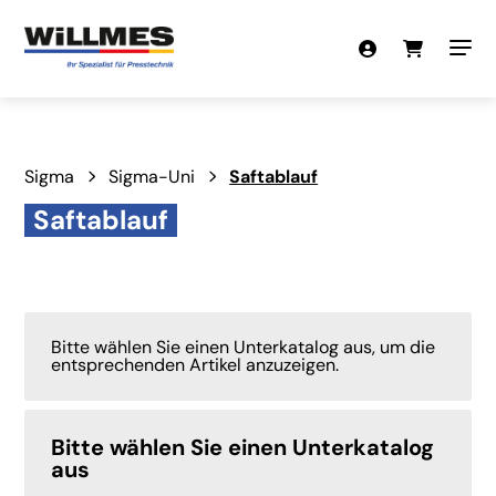
Sigma
Sigma-Uni
Saftablauf
Saftablauf
Bitte wählen Sie einen Unterkatalog aus, um die
entsprechenden Artikel anzuzeigen.
Bitte wählen Sie einen Unterkatalog
aus