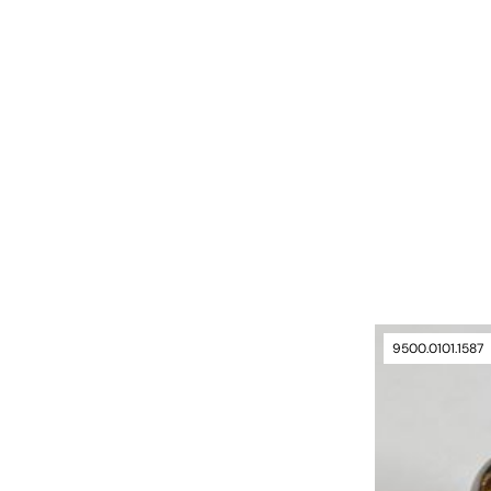
9500.0101.1587