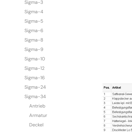
Sigma-3
Sigma-4
Sigma-5
Sigma-6
Sigma-8
Sigma-9
Sigma-10
Sigma-12
Sigma-16
Sigma-24
Sigma-34
Antrieb
Armatur
Deckel