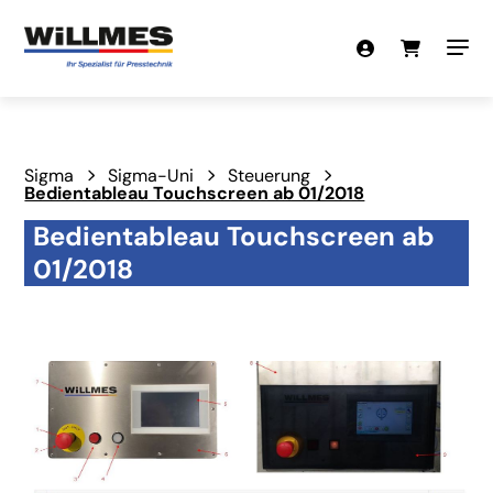
Sigma
Sigma-Uni
Steuerung
Bedientableau Touchscreen ab 01/2018
Bedientableau Touchscreen ab
01/2018