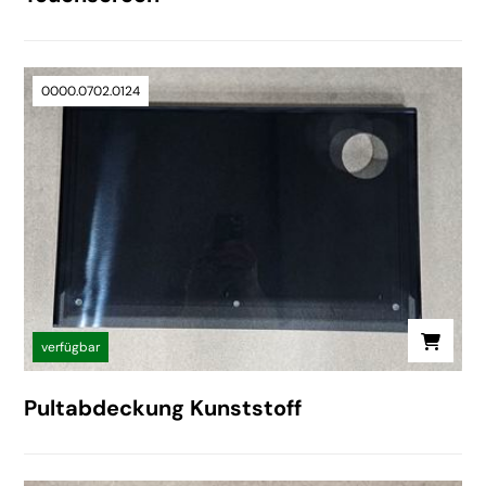
0000.0702.0124
verfügbar
Pultabdeckung Kunststoff