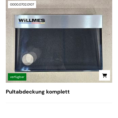
0000.0702.0107
verfügbar
Pultabdeckung komplett