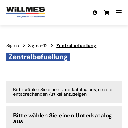
Sigma
Sigma-12
Zentralbefuellung
Zentralbefuellung
Bitte wählen Sie einen Unterkatalog aus, um die
entsprechenden Artikel anzuzeigen.
Bitte wählen Sie einen Unterkatalog
aus