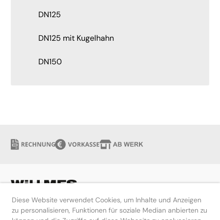
DN125
DN125 mit Kugelhahn
DN150
Diese Website verwendet Cookies, um Inhalte und Anzeigen
zu personalisieren, Funktionen für soziale Median anbierten zu