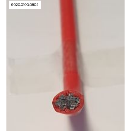
9020.0100.0504