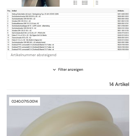
Filter anzeigen
14 Artikel
0240.0715.0014