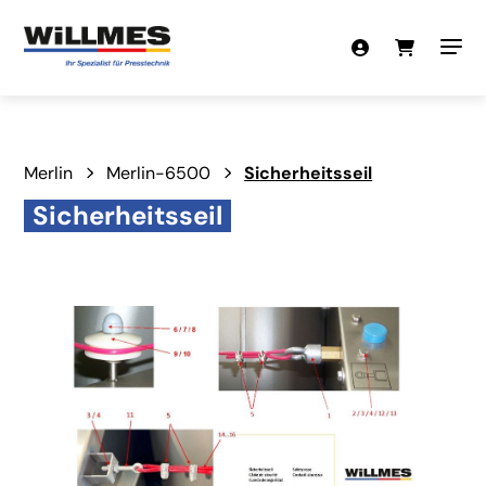
Merlin
Merlin-6500
Sicherheitsseil
Sicherheitsseil