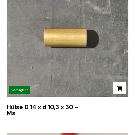
verfügbar
Hülse D 14 x d 10,3 x 30 -
Ms