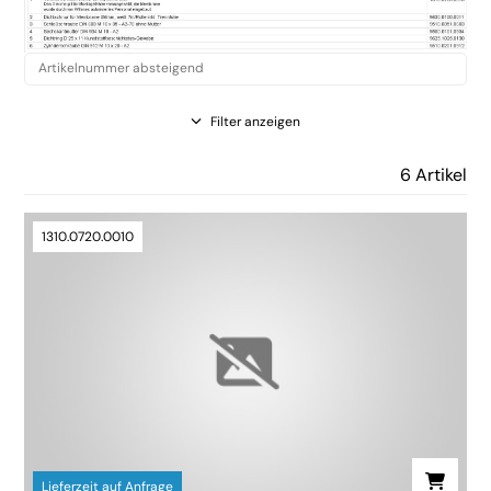
Filter anzeigen
6 Artikel
1310.0720.0010
Lieferzeit auf Anfrage