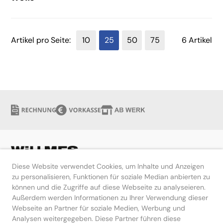
Artikel pro Seite:
10
25
50
75
6 Artikel
Diese Website verwendet Cookies, um Inhalte und Anzeigen
zu personalisieren, Funktionen für soziale Median anbierten zu
können und die Zugriffe auf diese Webseite zu analyseieren.
Hilfe
Außerdem werden Informationen zu Ihrer Verwendung dieser
Webseite an Partner für soziale Medien, Werbung und
Kontakt
Analysen weitergegeben. Diese Partner führen diese