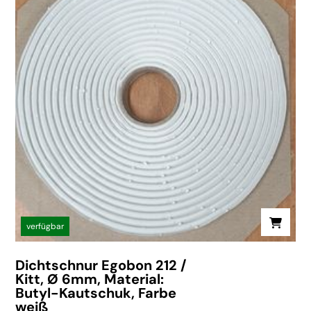
verfügbar
Dichtschnur Egobon 212 /
Kitt, Ø 6mm, Material:
Butyl-Kautschuk, Farbe
weiß