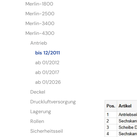
Merlin-1800
Merlin-2500
Merlin-3400
Merlin-4300
Antrieb
bis 12/2011
ab 01/2012
ab 01/2017
ab 01/2026
Deckel
Druckluftversorgung
Lagerung
Rollen
Sicherheitsseil