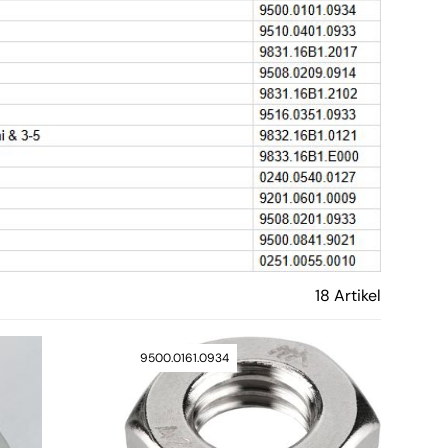
18 Artikel
9500.0161.0934