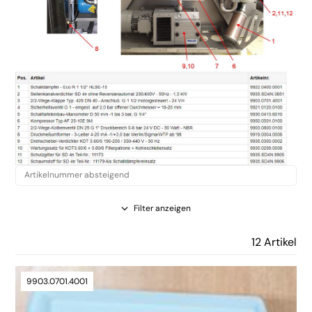
Filter anzeigen
12 Artikel
9903.0701.4001