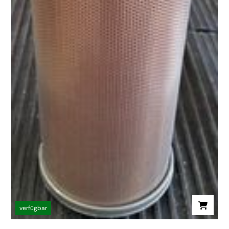
verfügbar