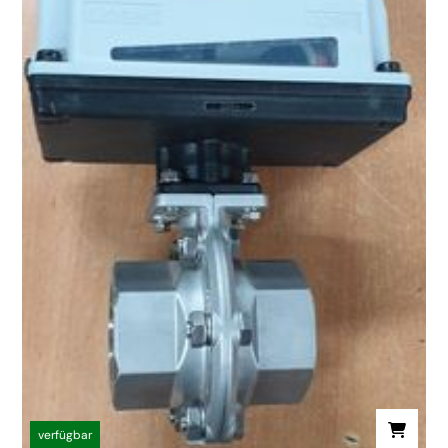
verfügbar