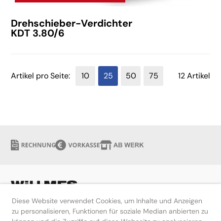
Drehschieber-Verdichter
KDT 3.80/6
Artikel pro Seite:
10
25
50
75
12 Artikel
Diese Website verwendet Cookies, um Inhalte und Anzeigen
zu personalisieren, Funktionen für soziale Median anbierten zu