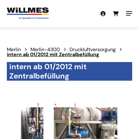
Merlin
Merlin-4300
Druckluftversorgung
intern ab 01/2012 mit Zentralbefüllung
intern ab 01/2012 mit
Zentralbefüllung