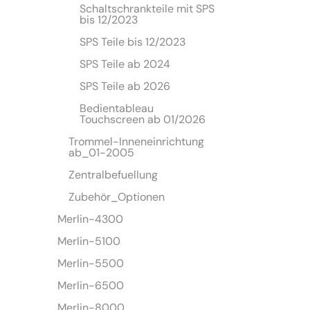
Schaltschrankteile mit SPS
bis 12/2023
SPS Teile bis 12/2023
SPS Teile ab 2024
SPS Teile ab 2026
Bedientableau
Touchscreen ab 01/2026
Trommel-Inneneinrichtung
ab_01-2005
Zentralbefuellung
Zubehör_Optionen
Merlin-4300
Merlin-5100
Merlin-5500
Merlin-6500
Merlin-8000