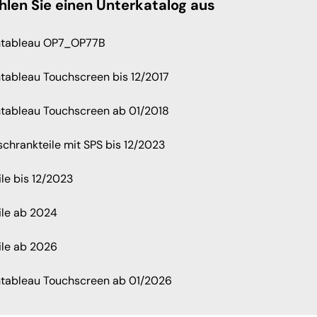
hlen Sie einen Unterkatalog aus
ntableau OP7_OP77B
tableau Touchscreen bis 12/2017
tableau Touchscreen ab 01/2018
schrankteile mit SPS bis 12/2023
ile bis 12/2023
ile ab 2024
ile ab 2026
tableau Touchscreen ab 01/2026