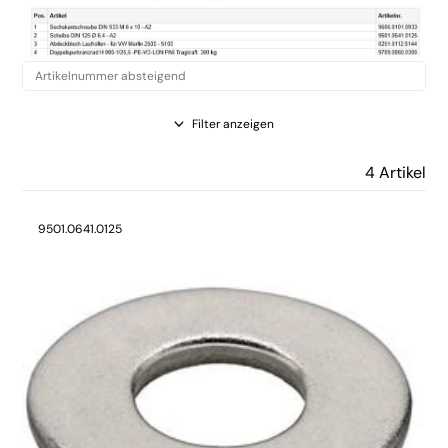
Filter anzeigen
4 Artikel
9501.0641.0125