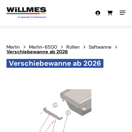
Merlin
Merlin-6500
Rollen
Saftwanne
Verschiebewanne ab 2026
Verschiebewanne ab 2026