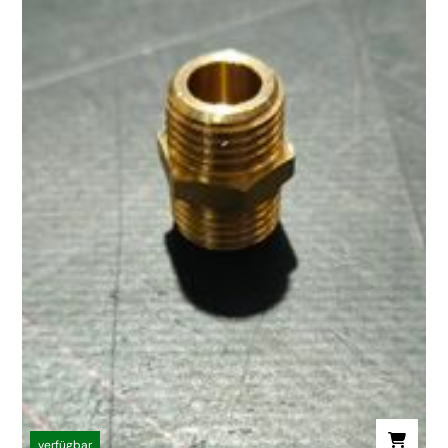
verfügbar