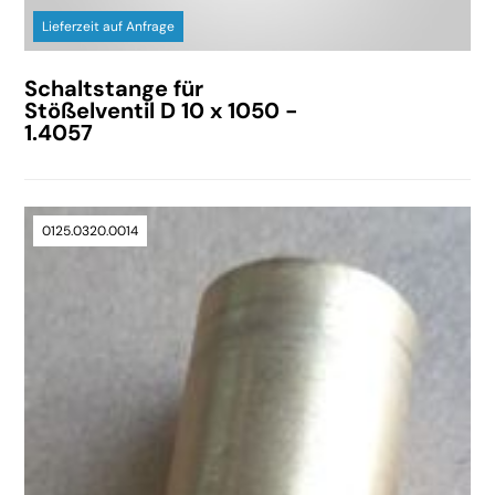
Lieferzeit auf Anfrage
Schaltstange für
Stößelventil D 10 x 1050 -
1.4057
0125.0320.0014