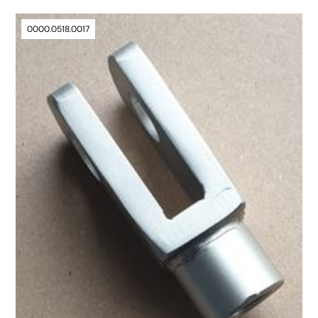
0000.0518.0017