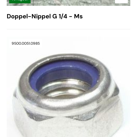
Doppel-Nippel G 1/4 - Ms
9500.0051.0985