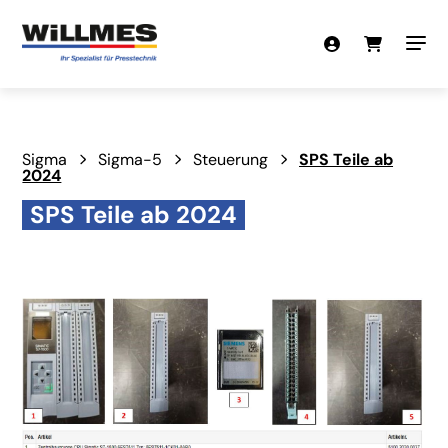
Sigma
Sigma-5
Steuerung
SPS Teile ab
2024
SPS Teile ab 2024