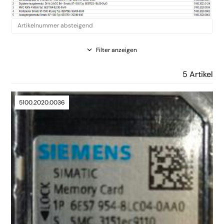
Filter anzeigen
5 Artikel
5100.2020.0036