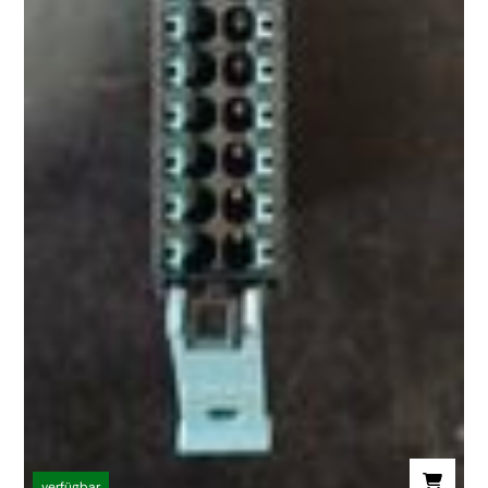
verfügbar