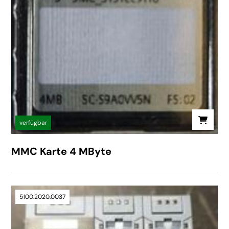
verfügbar
MMC Karte 4 MByte
5100.2020.0037