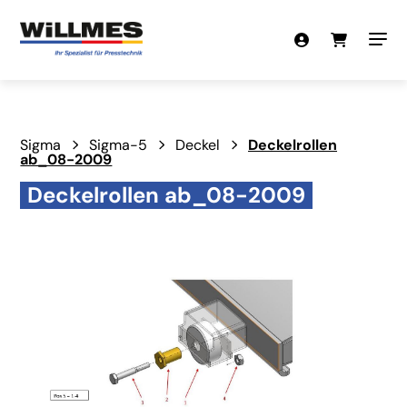
Sigma
Sigma-5
Deckel
Deckelrollen
ab_08-2009
Deckelrollen ab_08-2009