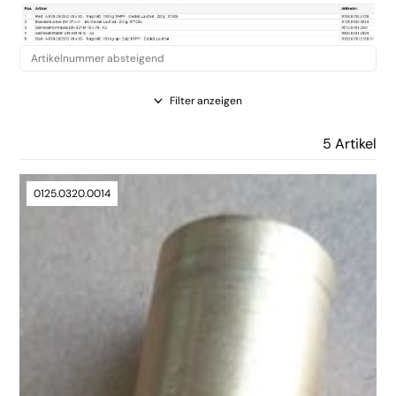
Filter anzeigen
5 Artikel
0125.0320.0014