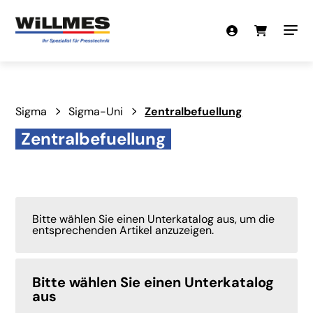
Sigma
Sigma-Uni
Zentralbefuellung
Zentralbefuellung
Bitte wählen Sie einen Unterkatalog aus, um die
entsprechenden Artikel anzuzeigen.
Bitte wählen Sie einen Unterkatalog
aus