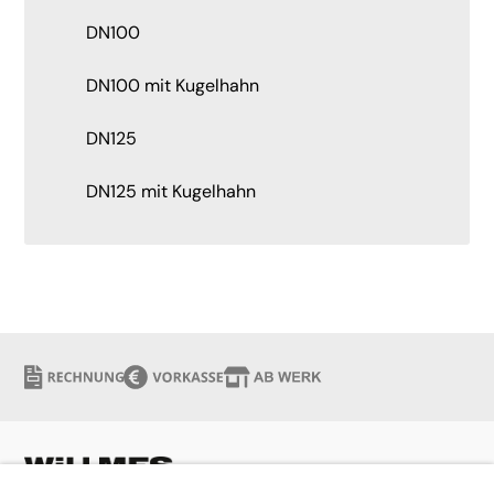
DN100
DN100 mit Kugelhahn
DN125
DN125 mit Kugelhahn