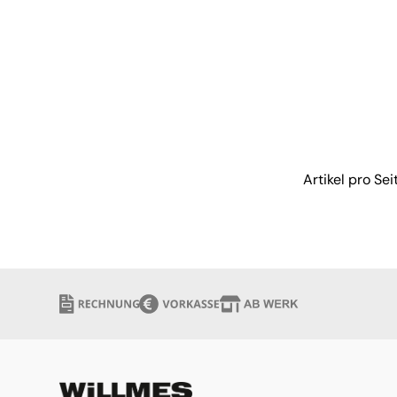
verfügbar
Artikel pro Sei