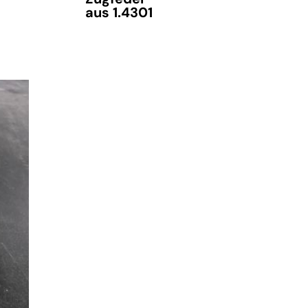
aus 1.4301
verfügbar