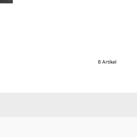
8 Artikel