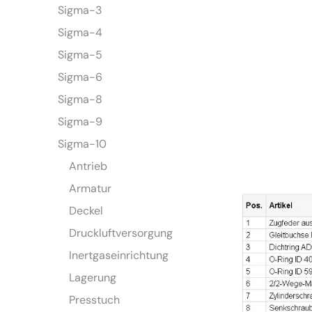
Sigma-3
Sigma-4
Sigma-5
Sigma-6
Sigma-8
Sigma-9
Sigma-10
Antrieb
Armatur
Deckel
Druckluftversorgung
Inertgaseinrichtung
Lagerung
Presstuch