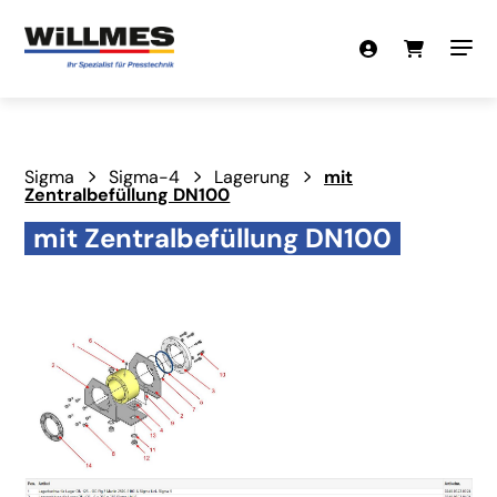
Sigma
Sigma-4
Lagerung
mit
Zentralbefüllung DN100
mit Zentralbefüllung DN100