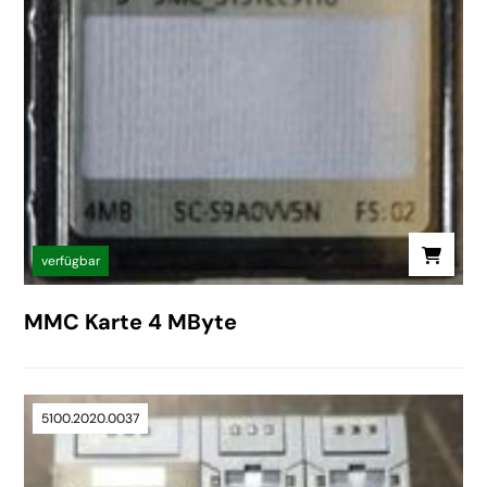
verfügbar
MMC Karte 4 MByte
5100.2020.0037