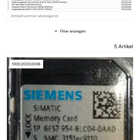
Filter anzeigen
5 Artikel
5100.2020.0036