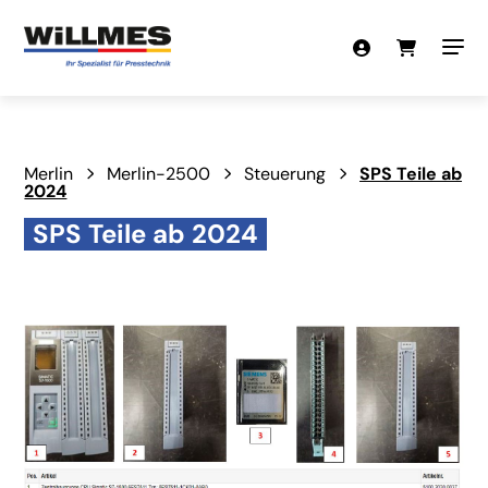
Merlin
Merlin-2500
Steuerung
SPS Teile ab
2024
SPS Teile ab 2024