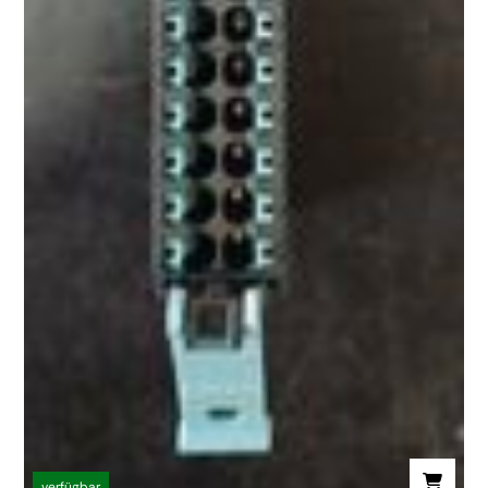
verfügbar