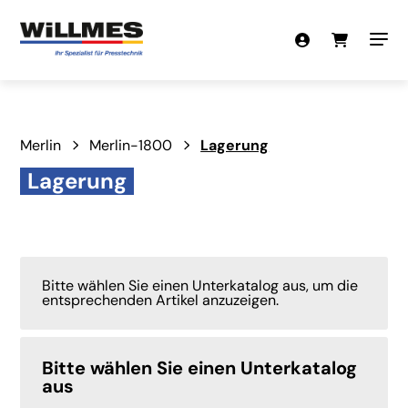
Merlin
Merlin-1800
Lagerung
Lagerung
Bitte wählen Sie einen Unterkatalog aus, um die
entsprechenden Artikel anzuzeigen.
Bitte wählen Sie einen Unterkatalog
aus