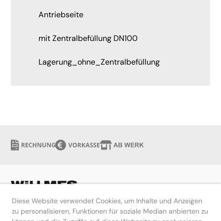
Antriebseite
mit Zentralbefüllung DN100
Lagerung_ohne_Zentralbefüllung
Diese Website verwendet Cookies, um Inhalte und Anzeigen
zu personalisieren, Funktionen für soziale Median anbierten zu