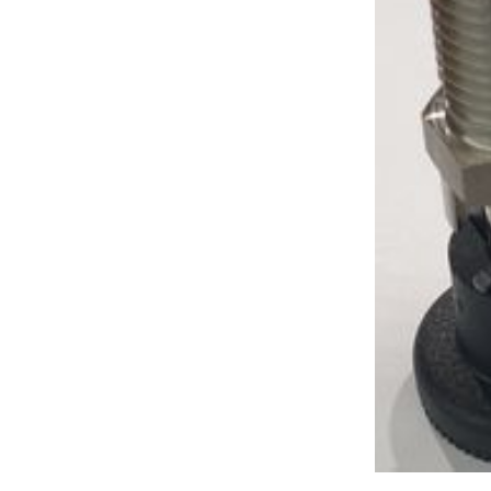
verfügbar