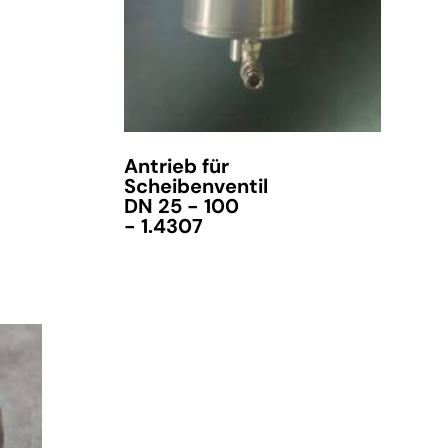
Antrieb für
Scheibenventil
DN 25 - 100
- 1.4307