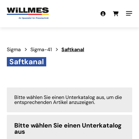
Sigma
Sigma-41
Saftkanal
Saftkanal
Bitte wählen Sie einen Unterkatalog aus, um die
entsprechenden Artikel anzuzeigen.
Bitte wählen Sie einen Unterkatalog
aus