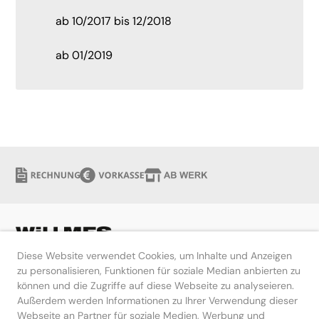
ab 10/2017 bis 12/2018
ab 01/2019
Diese Website verwendet Cookies, um Inhalte und Anzeigen
zu personalisieren, Funktionen für soziale Median anbierten zu
können und die Zugriffe auf diese Webseite zu analyseieren.
Hilfe
Außerdem werden Informationen zu Ihrer Verwendung dieser
Webseite an Partner für soziale Medien, Werbung und